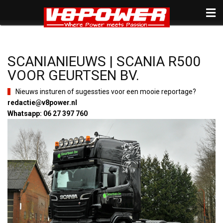
SCANIANIEUWS | SCANIA R500
VOOR GEURTSEN BV.
Nieuws insturen of sugessties voor een mooie reportage?
redactie@v8power.nl
Whatsapp: 06 27 397 760