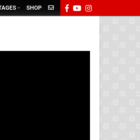
TAGES
SHOP