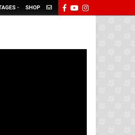
TAGES
SHOP