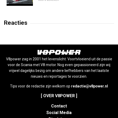
Reacties
V8power zag in 2001 het levenslicht. Voortvloeiend uit de passie
voor de Scania met V8 motor. Nog even gepassioneerd zijn wij
vrijwel dagelijks bezig om andere liefhebbers van het laatste
nieuws en reportages te voorzien.
Tips voor de redactie zijn welkom op
redactie@v8power.nl
[ OVER V8POWER ]
Contact
Social Media