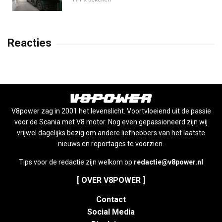
Reacties
V8power zag in 2001 het levenslicht. Voortvloeiend uit de passie
voor de Scania met V8 motor. Nog even gepassioneerd zijn wij
vrijwel dagelijks bezig om andere liefhebbers van het laatste
nieuws en reportages te voorzien.
Tips voor de redactie zijn welkom op
redactie@v8power.nl
[ OVER V8POWER ]
Contact
Social Media