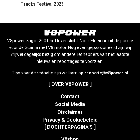
Trucks Festival 2023
V8power zag in 2001 het levenslicht. Voortvloeiend uit de passie
voor de Scania met V8 motor. Nog even gepassioneerd zijn wij
vrijwel dagelijks bezig om andere liefhebbers van het laatste
nieuws en reportages te voorzien.
Tips voor de redactie zijn welkom op
redactie@v8power.nl
[ OVER V8POWER ]
Contact
Social Media
Disclaimer
Privacy & Cookiebeleid
[ DOCHTERPAGINA'S ]
V8shop