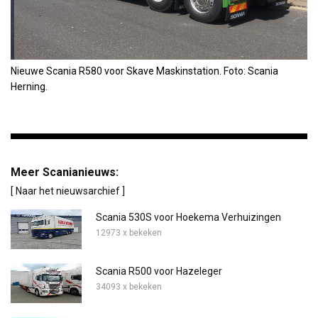
Nieuwe Scania R580 voor Skave Maskinstation. Foto: Scania
Herning.
Meer Scanianieuws:
[ Naar het nieuwsarchief ]
Scania 530S voor Hoekema Verhuizingen
12973 x bekeken
Scania R500 voor Hazeleger
34093 x bekeken