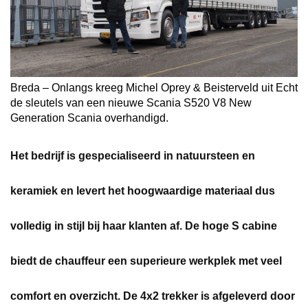
Breda – Onlangs kreeg Michel Oprey & Beisterveld uit Echt
de sleutels van een nieuwe Scania S520 V8 New
Generation Scania overhandigd.
Het bedrijf is gespecialiseerd in natuursteen en
keramiek en levert het hoogwaardige materiaal dus
volledig in stijl bij haar klanten af. De hoge S cabine
biedt de chauffeur een superieure werkplek met veel
comfort en overzicht. De 4x2 trekker is afgeleverd door