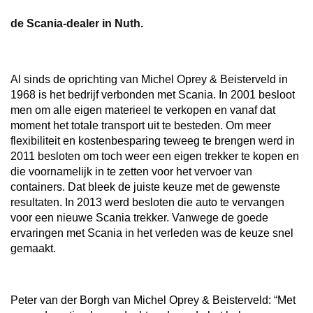
de Scania-dealer in Nuth.
Al sinds de oprichting van Michel Oprey & Beisterveld in
1968 is het bedrijf verbonden met Scania. In 2001 besloot
men om alle eigen materieel te verkopen en vanaf dat
moment het totale transport uit te besteden. Om meer
flexibiliteit en kostenbesparing teweeg te brengen werd in
2011 besloten om toch weer een eigen trekker te kopen en
die voornamelijk in te zetten voor het vervoer van
containers. Dat bleek de juiste keuze met de gewenste
resultaten. In 2013 werd besloten die auto te vervangen
voor een nieuwe Scania trekker. Vanwege de goede
ervaringen met Scania in het verleden was de keuze snel
gemaakt.
Peter van der Borgh van Michel Oprey & Beisterveld: “Met