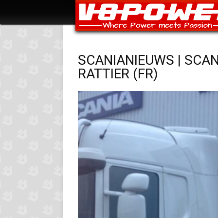
SCANIANIEUWS | SCAN
RATTIER (FR)