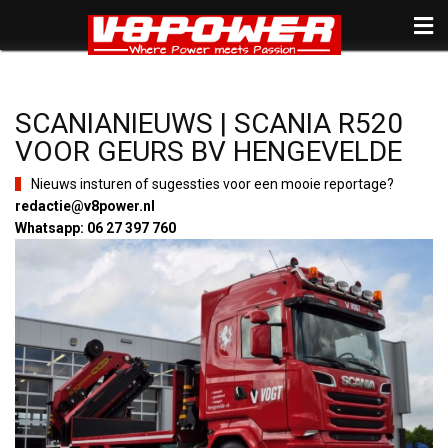
SCANIANIEUWS | SCANIA R520
VOOR GEURS BV HENGEVELDE
Nieuws insturen of sugessties voor een mooie reportage?
redactie@v8power.nl
Whatsapp: 06 27 397 760