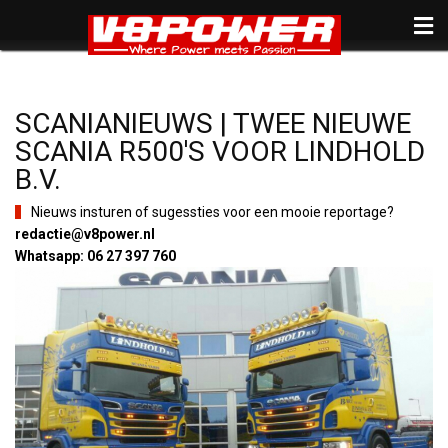
SCANIANIEUWS | TWEE NIEUWE
SCANIA R500'S VOOR LINDHOLD
B.V.
Nieuws insturen of sugessties voor een mooie reportage?
redactie@v8power.nl
Whatsapp: 06 27 397 760