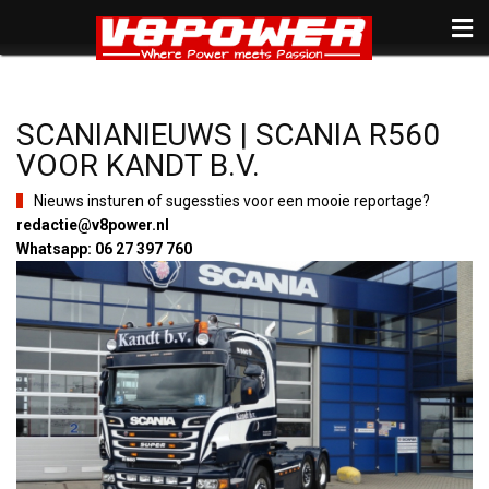
SCANIANIEUWS | SCANIA R560
VOOR KANDT B.V.
Nieuws insturen of sugessties voor een mooie reportage?
redactie@v8power.nl
Whatsapp: 06 27 397 760