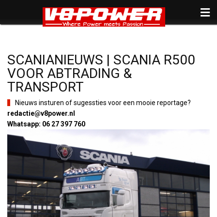
SCANIANIEUWS | SCANIA R500
VOOR ABTRADING &
TRANSPORT
Nieuws insturen of sugessties voor een mooie reportage?
redactie@v8power.nl
Whatsapp: 06 27 397 760