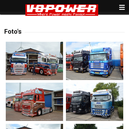
Foto's