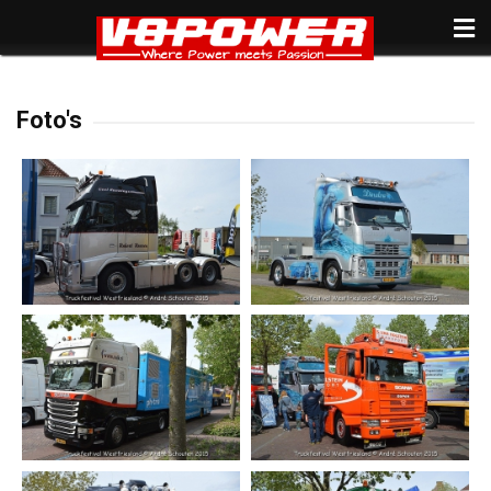
Foto's